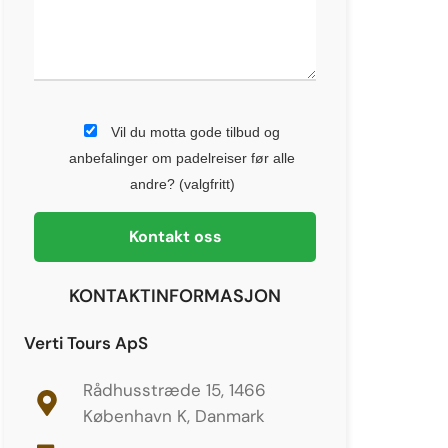
Vil du motta gode tilbud og
anbefalinger om padelreiser før alle
andre? (valgfritt)
KONTAKTINFORMASJON
Verti Tours ApS
Rådhusstræde 15, 1466
København K, Danmark