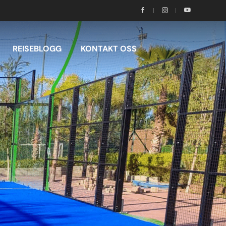
REISEBLOGG
KONTAKT OSS