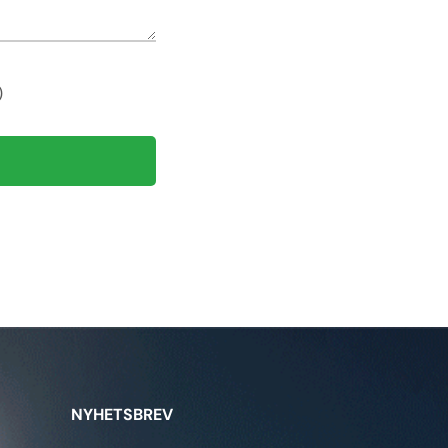
)
NYHETSBREV