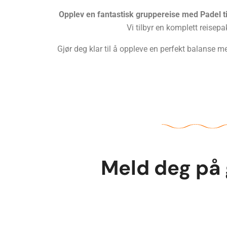
Opplev en fantastisk gruppereise med Padel ti
Vi tilbyr en komplett reisep
Gjør deg klar til å oppleve en perfekt balanse 
Meld deg på