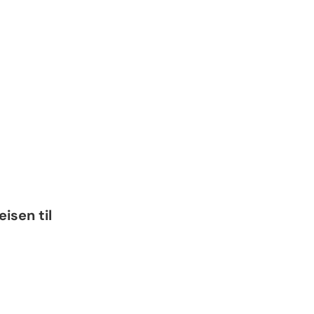
isen til