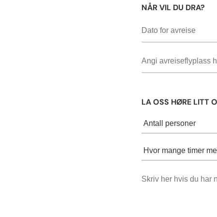
NÅR VIL DU DRA?
LA OSS HØRE LITT 