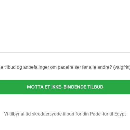
e tilbud og anbefalinger om padelreiser før alle andre? (valgfritt
Vi tilbyr alltid skreddersydde tilbud for din Padel-tur til Egypt