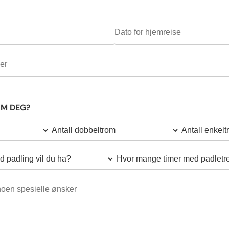
OM DEG?