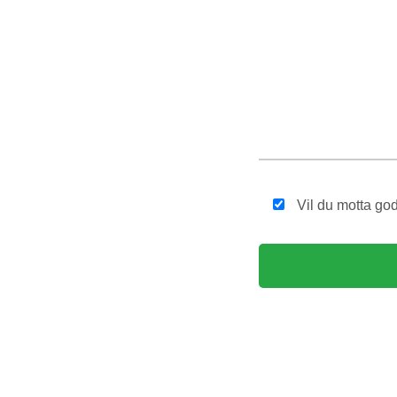
Vil du motta god