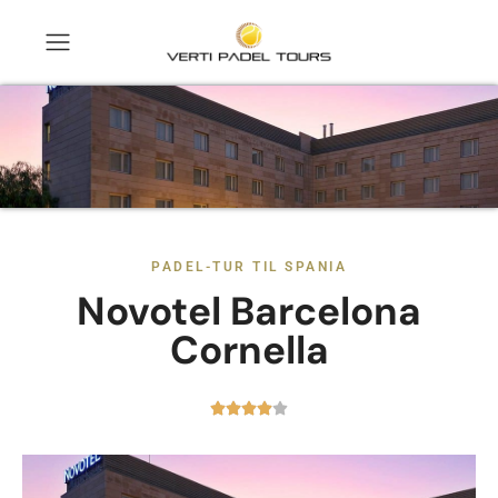
PADEL-TUR TIL SPANIA
Novotel Barcelona
Cornella