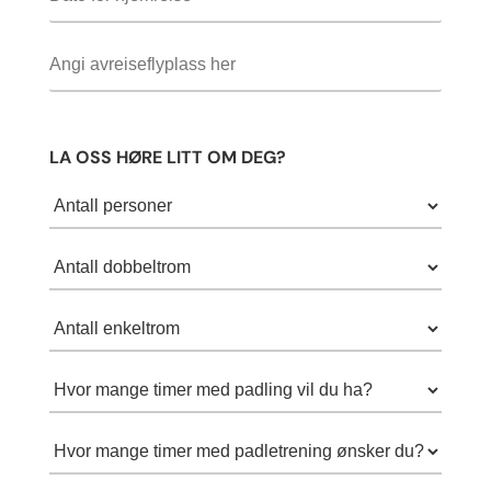
LA OSS HØRE LITT OM DEG?