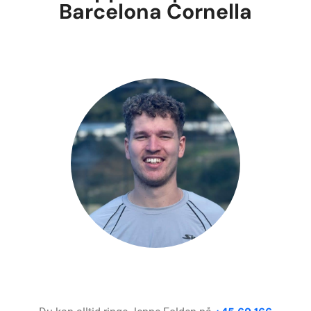
Barcelona Cornella