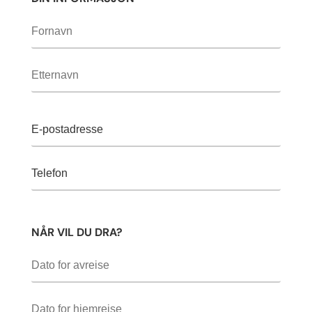
NÅR VIL DU DRA?