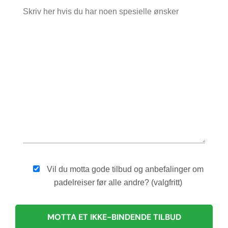
Vil du motta gode tilbud og anbefalinger om
padelreiser før alle andre? (valgfritt)